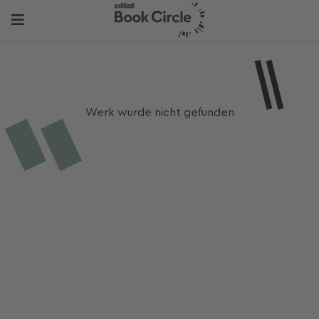
Werk wurde nicht gefunden