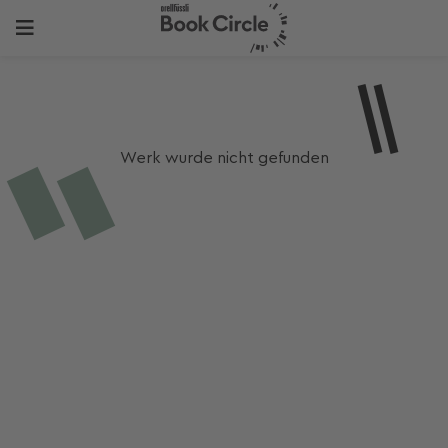
Werk wurde nicht gefunden