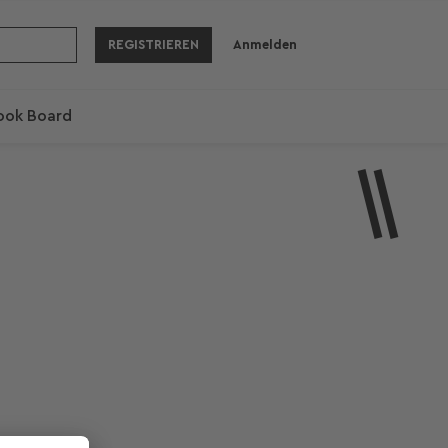
REGISTRIEREN
Anmelden
ook Board