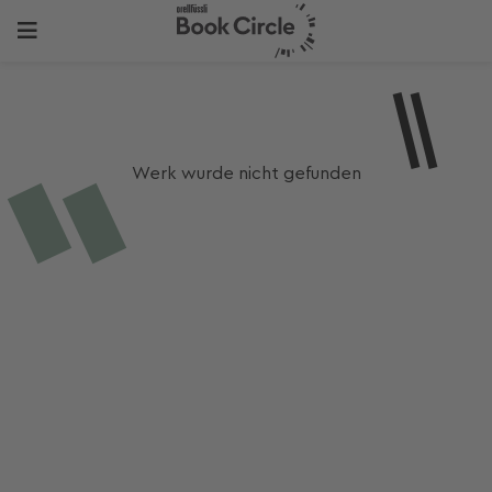
Werk wurde nicht gefunden