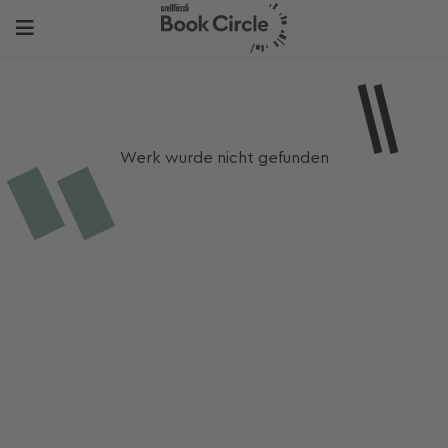
Werk wurde nicht gefunden