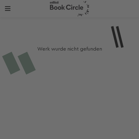
Werk wurde nicht gefunden