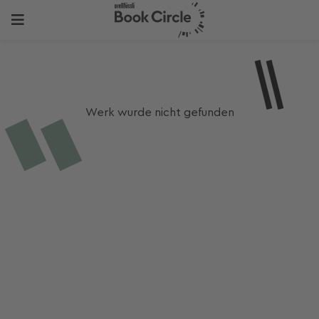
Werk wurde nicht gefunden