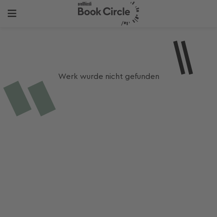
Werk wurde nicht gefunden