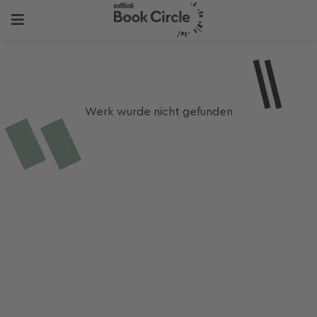
Werk wurde nicht gefunden