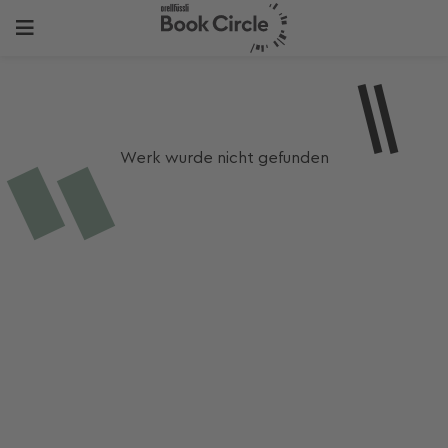
Werk wurde nicht gefunden