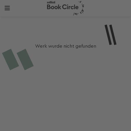
Werk wurde nicht gefunden