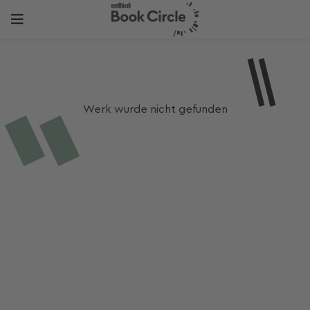
Werk wurde nicht gefunden