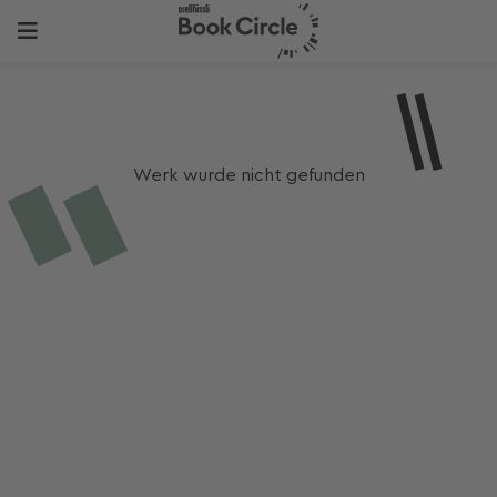
Werk wurde nicht gefunden