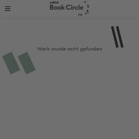
Werk wurde nicht gefunden