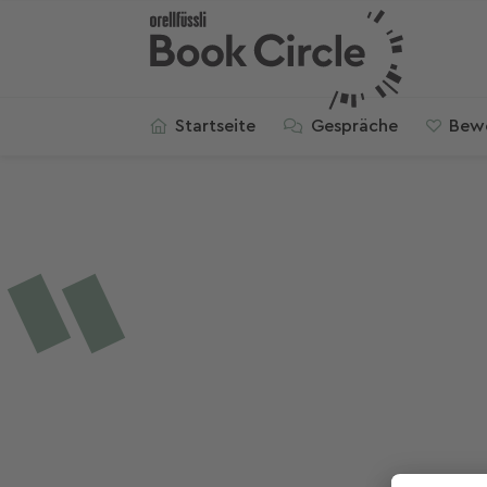
Startseite
Gespräche
Bew