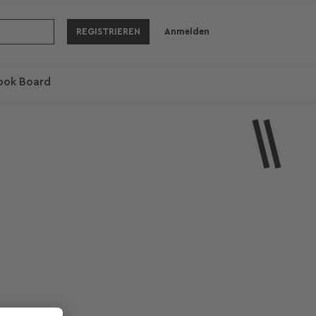
REGISTRIEREN
Anmelden
ook Board