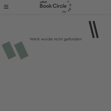
Werk wurde nicht gefunden