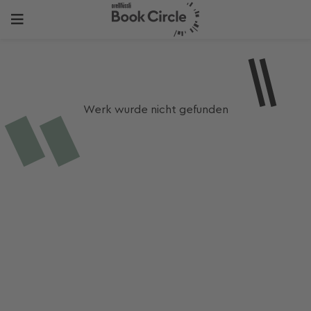
Werk wurde nicht gefunden