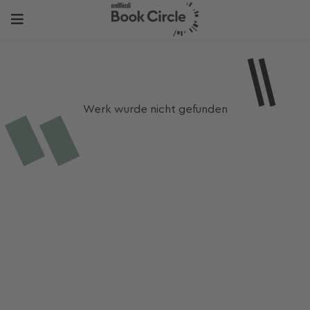
Werk wurde nicht gefunden