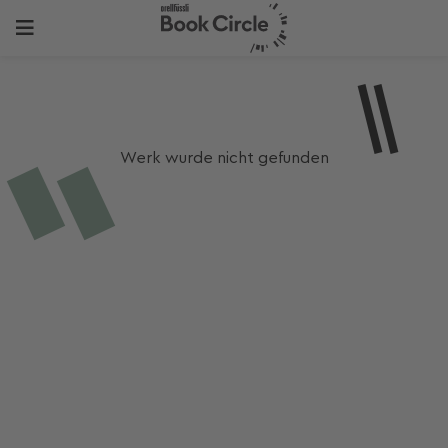
Werk wurde nicht gefunden