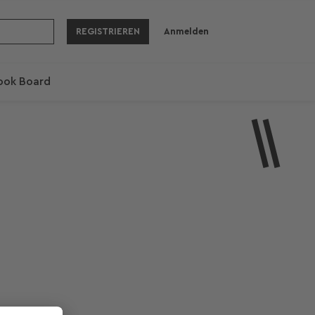
REGISTRIEREN
Anmelden
ook Board