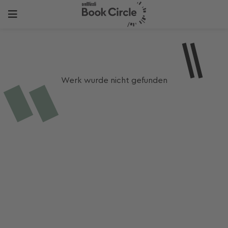
Werk wurde nicht gefunden