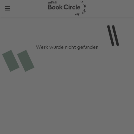
Werk wurde nicht gefunden