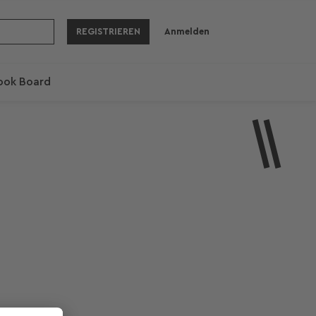
REGISTRIEREN
Anmelden
ook Board