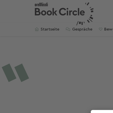
Startseite
Gespräche
Bew