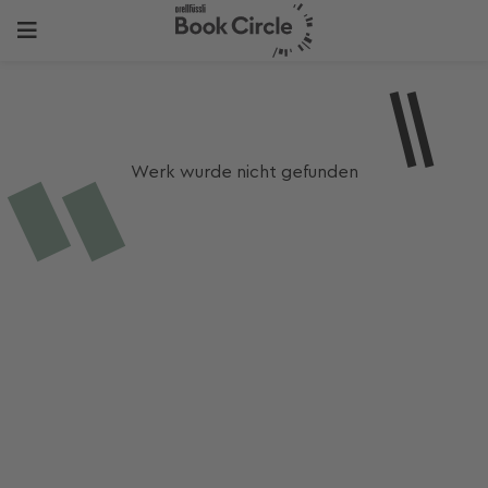
Werk wurde nicht gefunden