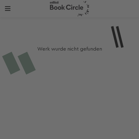
Werk wurde nicht gefunden