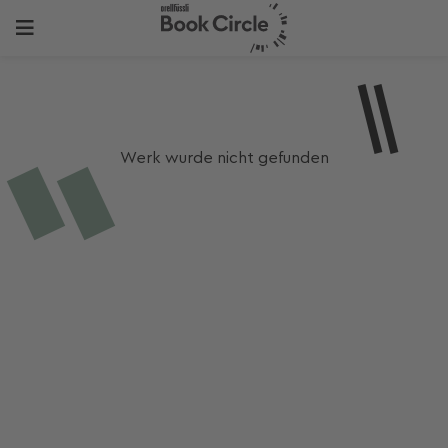
Werk wurde nicht gefunden