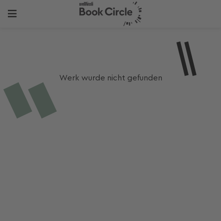
Werk wurde nicht gefunden