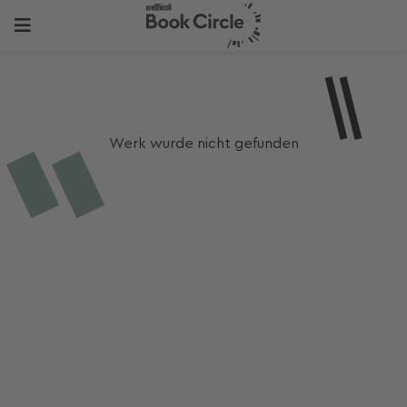
Werk wurde nicht gefunden