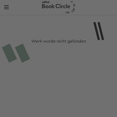
Werk wurde nicht gefunden