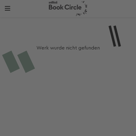
Werk wurde nicht gefunden