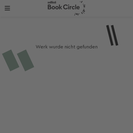
Werk wurde nicht gefunden