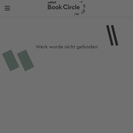
Werk wurde nicht gefunden