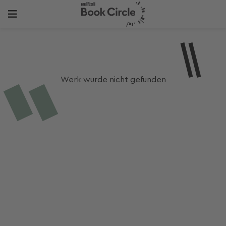
Werk wurde nicht gefunden