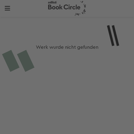
Werk wurde nicht gefunden