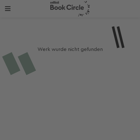
Werk wurde nicht gefunden