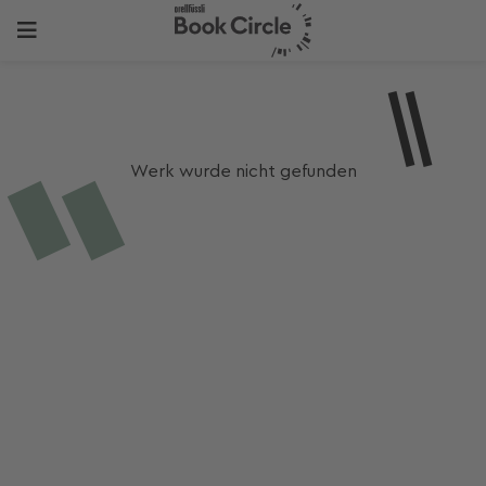
Werk wurde nicht gefunden