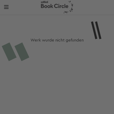
Werk wurde nicht gefunden