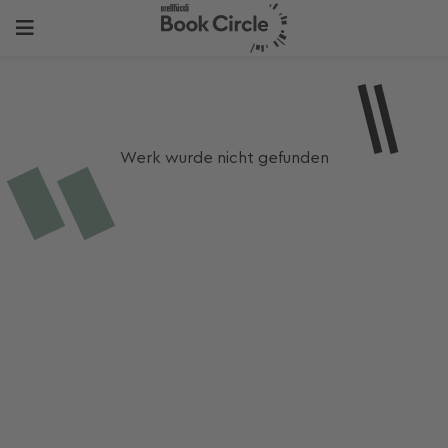
Werk wurde nicht gefunden