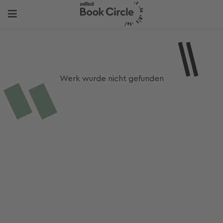
Werk wurde nicht gefunden