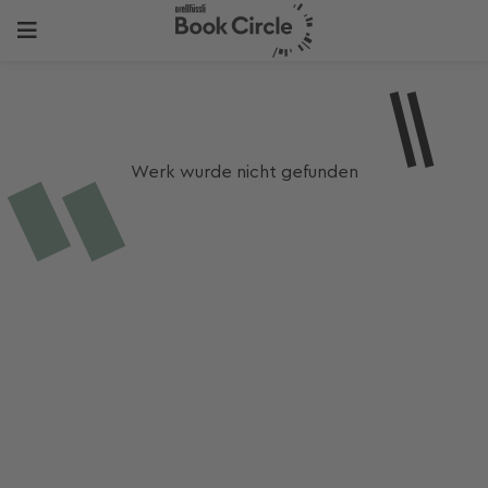
Werk wurde nicht gefunden