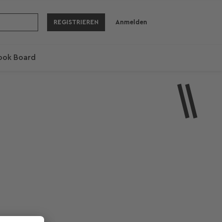
REGISTRIEREN
Anmelden
ook Board