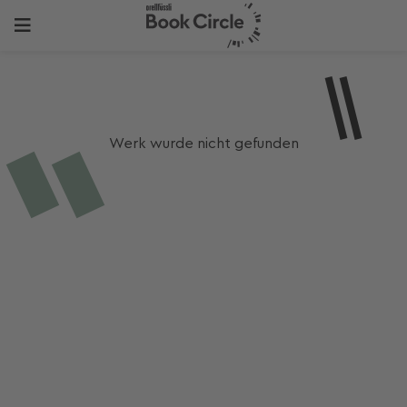
Werk wurde nicht gefunden