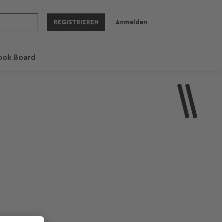
REGISTRIEREN
Anmelden
ook Board