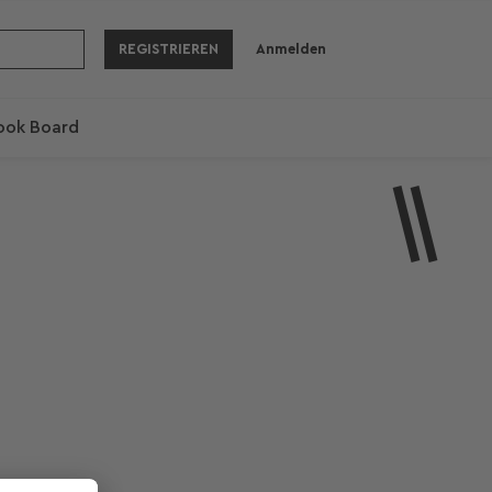
REGISTRIEREN
Anmelden
ook Board