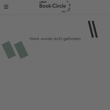
Werk wurde nicht gefunden