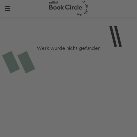
Werk wurde nicht gefunden