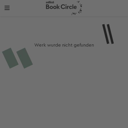
Werk wurde nicht gefunden