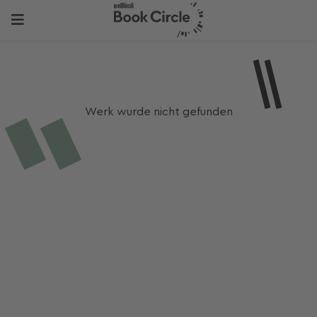
Werk wurde nicht gefunden