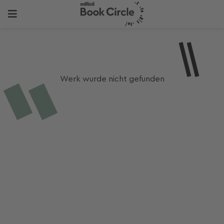
Werk wurde nicht gefunden